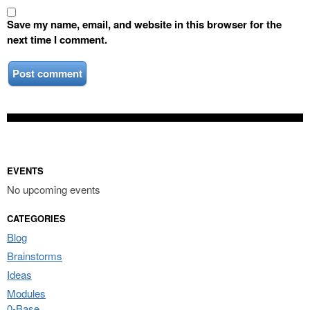
Save my name, email, and website in this browser for the
next time I comment.
EVENTS
No upcoming events
CATEGORIES
Blog
Brainstorms
Ideas
Modules
0-Base